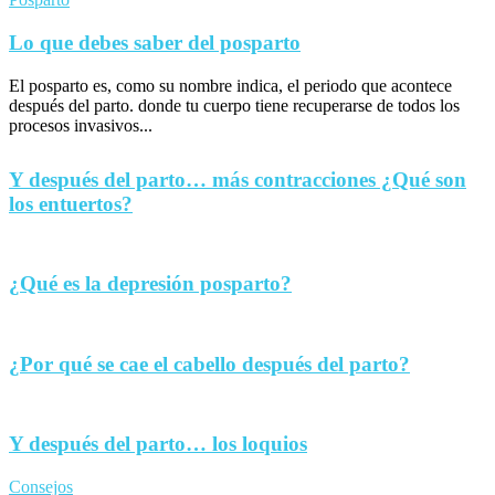
Lo que debes saber del posparto
El posparto es, como su nombre indica, el periodo que acontece
después del parto. donde tu cuerpo tiene recuperarse de todos los
procesos invasivos...
Y después del parto… más contracciones ¿Qué son
los entuertos?
¿Qué es la depresión posparto?
¿Por qué se cae el cabello después del parto?
Y después del parto… los loquios
Consejos