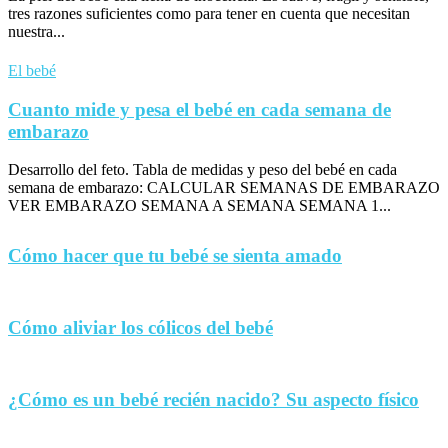
tres razones suficientes como para tener en cuenta que necesitan
nuestra...
El bebé
Cuanto mide y pesa el bebé en cada semana de
embarazo
Desarrollo del feto. Tabla de medidas y peso del bebé en cada
semana de embarazo: CALCULAR SEMANAS DE EMBARAZO
VER EMBARAZO SEMANA A SEMANA SEMANA 1...
Cómo hacer que tu bebé se sienta amado
Cómo aliviar los cólicos del bebé
¿Cómo es un bebé recién nacido? Su aspecto físico