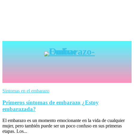
Síntomas en el embarazo
Primeros síntomas de embarazo ¿Estoy
embarazada?
El embarazo es un momento emocionante en la vida de cualquier
mujer, pero también puede ser un poco confuso en sus primeras
etapas. Los...