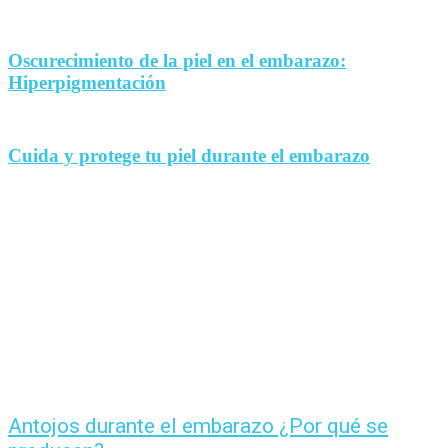
Oscurecimiento de la piel en el embarazo:
Hiperpigmentación
Cuida y protege tu piel durante el embarazo
Antojos durante el embarazo ¿Por qué se