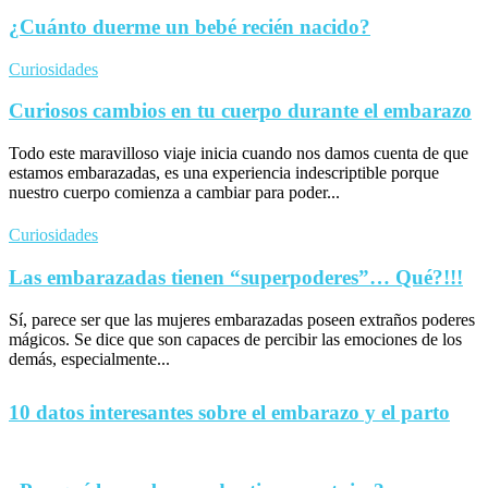
¿Cuánto duerme un bebé recién nacido?
Curiosidades
Curiosos cambios en tu cuerpo durante el embarazo
Todo este maravilloso viaje inicia cuando nos damos cuenta de que
estamos embarazadas, es una experiencia indescriptible porque
nuestro cuerpo comienza a cambiar para poder...
Curiosidades
Las embarazadas tienen “superpoderes”… Qué?!!!
Sí, parece ser que las mujeres embarazadas poseen extraños poderes
mágicos. Se dice que son capaces de percibir las emociones de los
demás, especialmente...
10 datos interesantes sobre el embarazo y el parto