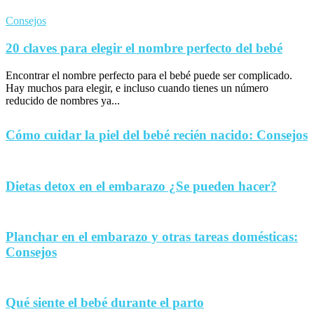
Consejos
20 claves para elegir el nombre perfecto del bebé
Encontrar el nombre perfecto para el bebé puede ser complicado.
Hay muchos para elegir, e incluso cuando tienes un número
reducido de nombres ya...
Cómo cuidar la piel del bebé recién nacido: Consejos
Dietas detox en el embarazo ¿Se pueden hacer?
Planchar en el embarazo y otras tareas domésticas:
Consejos
Qué siente el bebé durante el parto