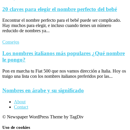
20 claves para elegir el nombre perfecto del bebé
Encontrar el nombre perfecto para el bebé puede ser complicado.
Hay muchos para elegir, e incluso cuando tienes un número
reducido de nombres ya...
Consejos
Los nombres italianos más populares ¿Qué nombre
le pongo?
Pon en marcha tu Fiat 500 que nos vamos dirección a Italia. Hoy os
traigo una lista con los nombres italianos preferidos por las...
Nombres en árabe y su significado
About
Contact
© Newspaper WordPress Theme by TagDiv
Uso de cookies