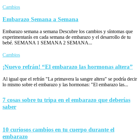
Cambios
Embarazo Semana a Semana
Embarazo semana a semana Descubre los cambios y síntomas que
experimentarás en cada semana de embarazo y el desarrollo de tu
bebé. SEMANA 1 SEMANA 2 SEMANA...
Cambios
¡Nuevo refrán! “El embarazo las hormonas altera”
Al igual que el refrán "La primavera la sangre altera" se podría decir
lo mismo sobre el embarazo y las hormonas: "El embarazo las...
7 cosas sobre tu tripa en el embarazo que deberías
saber
10 curiosos cambios en tu cuerpo durante el
embarazo