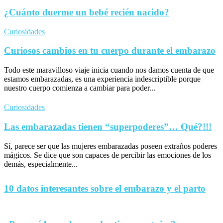
¿Cuánto duerme un bebé recién nacido?
Curiosidades
Curiosos cambios en tu cuerpo durante el embarazo
Todo este maravilloso viaje inicia cuando nos damos cuenta de que
estamos embarazadas, es una experiencia indescriptible porque
nuestro cuerpo comienza a cambiar para poder...
Curiosidades
Las embarazadas tienen “superpoderes”… Qué?!!!
Sí, parece ser que las mujeres embarazadas poseen extraños poderes
mágicos. Se dice que son capaces de percibir las emociones de los
demás, especialmente...
10 datos interesantes sobre el embarazo y el parto