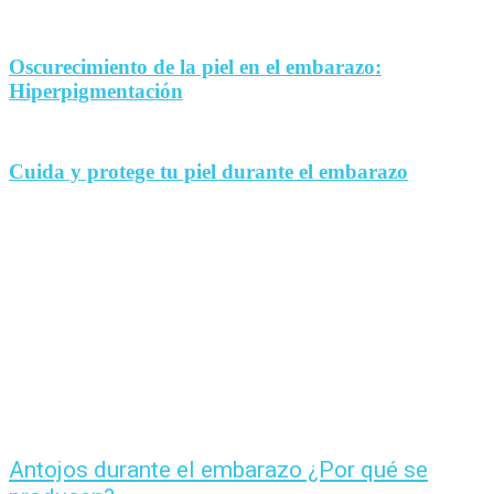
Oscurecimiento de la piel en el embarazo:
Hiperpigmentación
Cuida y protege tu piel durante el embarazo
Antojos durante el embarazo ¿Por qué se