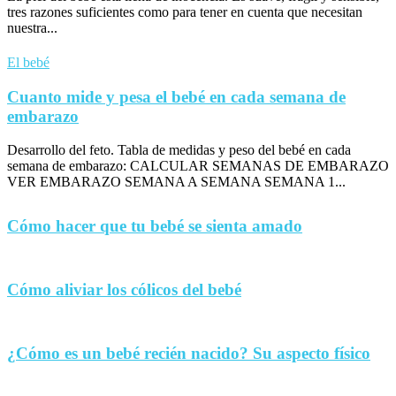
tres razones suficientes como para tener en cuenta que necesitan
nuestra...
El bebé
Cuanto mide y pesa el bebé en cada semana de
embarazo
Desarrollo del feto. Tabla de medidas y peso del bebé en cada
semana de embarazo: CALCULAR SEMANAS DE EMBARAZO
VER EMBARAZO SEMANA A SEMANA SEMANA 1...
Cómo hacer que tu bebé se sienta amado
Cómo aliviar los cólicos del bebé
¿Cómo es un bebé recién nacido? Su aspecto físico