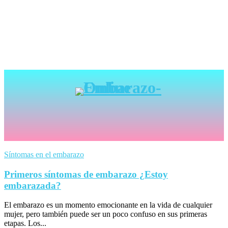
Síntomas en el embarazo
Primeros síntomas de embarazo ¿Estoy
embarazada?
El embarazo es un momento emocionante en la vida de cualquier
mujer, pero también puede ser un poco confuso en sus primeras
etapas. Los...