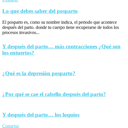
Lo que debes saber del posparto
El posparto es, como su nombre indica, el periodo que acontece
después del parto. donde tu cuerpo tiene recuperarse de todos los
procesos invasivos...
Y después del parto… más contracciones ¿Qué son
los entuertos?
¿Qué es la depresión posparto?
¿Por qué se cae el cabello después del parto?
Y después del parto… los loquios
Consejos