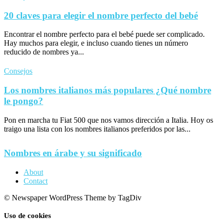
20 claves para elegir el nombre perfecto del bebé
Encontrar el nombre perfecto para el bebé puede ser complicado.
Hay muchos para elegir, e incluso cuando tienes un número
reducido de nombres ya...
Consejos
Los nombres italianos más populares ¿Qué nombre
le pongo?
Pon en marcha tu Fiat 500 que nos vamos dirección a Italia. Hoy os
traigo una lista con los nombres italianos preferidos por las...
Nombres en árabe y su significado
About
Contact
© Newspaper WordPress Theme by TagDiv
Uso de cookies