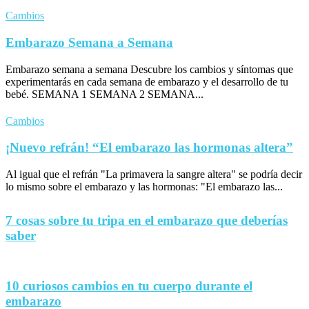
Cambios
Embarazo Semana a Semana
Embarazo semana a semana Descubre los cambios y síntomas que
experimentarás en cada semana de embarazo y el desarrollo de tu
bebé. SEMANA 1 SEMANA 2 SEMANA...
Cambios
¡Nuevo refrán! “El embarazo las hormonas altera”
Al igual que el refrán "La primavera la sangre altera" se podría decir
lo mismo sobre el embarazo y las hormonas: "El embarazo las...
7 cosas sobre tu tripa en el embarazo que deberías
saber
10 curiosos cambios en tu cuerpo durante el
embarazo