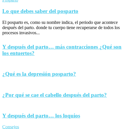
Lo que debes saber del posparto
El posparto es, como su nombre indica, el periodo que acontece
después del parto. donde tu cuerpo tiene recuperarse de todos los
procesos invasivos...
Y después del parto… más contracciones ¿Qué son
los entuertos?
¿Qué es la depresión posparto?
¿Por qué se cae el cabello después del parto?
Y después del parto… los loquios
Consejos