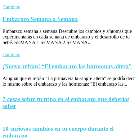
Cambios
Embarazo Semana a Semana
Embarazo semana a semana Descubre los cambios y síntomas que
experimentarás en cada semana de embarazo y el desarrollo de tu
bebé. SEMANA 1 SEMANA 2 SEMANA...
Cambios
¡Nuevo refrán! “El embarazo las hormonas altera”
Al igual que el refrán "La primavera la sangre altera" se podría decir
lo mismo sobre el embarazo y las hormonas: "El embarazo las...
7 cosas sobre tu tripa en el embarazo que deberías
saber
10 curiosos cambios en tu cuerpo durante el
embarazo