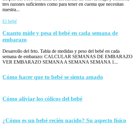
tres razones suficientes como para tener en cuenta que necesitan
nuestra...
El bebé
Cuanto mide y pesa el bebé en cada semana de
embarazo
Desarrollo del feto. Tabla de medidas y peso del bebé en cada
semana de embarazo: CALCULAR SEMANAS DE EMBARAZO
VER EMBARAZO SEMANA A SEMANA SEMANA 1...
Cómo hacer que tu bebé se sienta amado
Cómo aliviar los cólicos del bebé
¿Cómo es un bebé recién nacido? Su aspecto físico