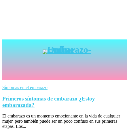
Síntomas en el embarazo
Primeros síntomas de embarazo ¿Estoy
embarazada?
El embarazo es un momento emocionante en la vida de cualquier
mujer, pero también puede ser un poco confuso en sus primeras
etapas. Los...