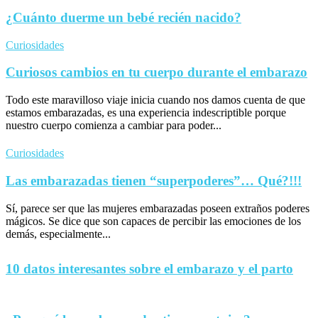
¿Cuánto duerme un bebé recién nacido?
Curiosidades
Curiosos cambios en tu cuerpo durante el embarazo
Todo este maravilloso viaje inicia cuando nos damos cuenta de que
estamos embarazadas, es una experiencia indescriptible porque
nuestro cuerpo comienza a cambiar para poder...
Curiosidades
Las embarazadas tienen “superpoderes”… Qué?!!!
Sí, parece ser que las mujeres embarazadas poseen extraños poderes
mágicos. Se dice que son capaces de percibir las emociones de los
demás, especialmente...
10 datos interesantes sobre el embarazo y el parto