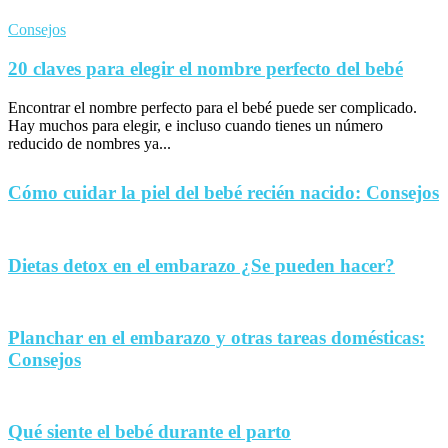
Consejos
20 claves para elegir el nombre perfecto del bebé
Encontrar el nombre perfecto para el bebé puede ser complicado.
Hay muchos para elegir, e incluso cuando tienes un número
reducido de nombres ya...
Cómo cuidar la piel del bebé recién nacido: Consejos
Dietas detox en el embarazo ¿Se pueden hacer?
Planchar en el embarazo y otras tareas domésticas:
Consejos
Qué siente el bebé durante el parto