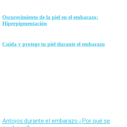
Oscurecimiento de la piel en el embarazo:
Hiperpigmentación
Cuida y protege tu piel durante el embarazo
Antojos durante el embarazo ¿Por qué se