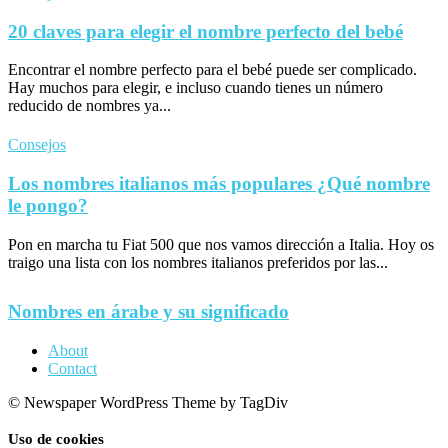
20 claves para elegir el nombre perfecto del bebé
Encontrar el nombre perfecto para el bebé puede ser complicado.
Hay muchos para elegir, e incluso cuando tienes un número
reducido de nombres ya...
Consejos
Los nombres italianos más populares ¿Qué nombre
le pongo?
Pon en marcha tu Fiat 500 que nos vamos dirección a Italia. Hoy os
traigo una lista con los nombres italianos preferidos por las...
Nombres en árabe y su significado
About
Contact
© Newspaper WordPress Theme by TagDiv
Uso de cookies