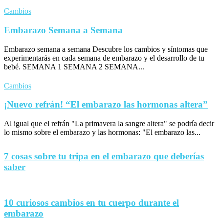
Cambios
Embarazo Semana a Semana
Embarazo semana a semana Descubre los cambios y síntomas que
experimentarás en cada semana de embarazo y el desarrollo de tu
bebé. SEMANA 1 SEMANA 2 SEMANA...
Cambios
¡Nuevo refrán! “El embarazo las hormonas altera”
Al igual que el refrán "La primavera la sangre altera" se podría decir
lo mismo sobre el embarazo y las hormonas: "El embarazo las...
7 cosas sobre tu tripa en el embarazo que deberías
saber
10 curiosos cambios en tu cuerpo durante el
embarazo