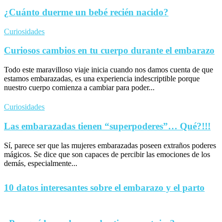
¿Cuánto duerme un bebé recién nacido?
Curiosidades
Curiosos cambios en tu cuerpo durante el embarazo
Todo este maravilloso viaje inicia cuando nos damos cuenta de que
estamos embarazadas, es una experiencia indescriptible porque
nuestro cuerpo comienza a cambiar para poder...
Curiosidades
Las embarazadas tienen “superpoderes”… Qué?!!!
Sí, parece ser que las mujeres embarazadas poseen extraños poderes
mágicos. Se dice que son capaces de percibir las emociones de los
demás, especialmente...
10 datos interesantes sobre el embarazo y el parto