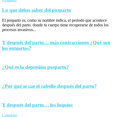
Lo que debes saber del posparto
El posparto es, como su nombre indica, el periodo que acontece
después del parto. donde tu cuerpo tiene recuperarse de todos los
procesos invasivos...
Y después del parto… más contracciones ¿Qué son
los entuertos?
¿Qué es la depresión posparto?
¿Por qué se cae el cabello después del parto?
Y después del parto… los loquios
Consejos