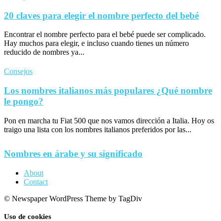
20 claves para elegir el nombre perfecto del bebé
Encontrar el nombre perfecto para el bebé puede ser complicado.
Hay muchos para elegir, e incluso cuando tienes un número
reducido de nombres ya...
Consejos
Los nombres italianos más populares ¿Qué nombre
le pongo?
Pon en marcha tu Fiat 500 que nos vamos dirección a Italia. Hoy os
traigo una lista con los nombres italianos preferidos por las...
Nombres en árabe y su significado
About
Contact
© Newspaper WordPress Theme by TagDiv
Uso de cookies