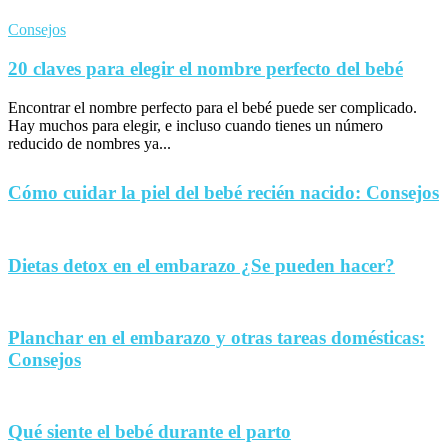
Consejos
20 claves para elegir el nombre perfecto del bebé
Encontrar el nombre perfecto para el bebé puede ser complicado.
Hay muchos para elegir, e incluso cuando tienes un número
reducido de nombres ya...
Cómo cuidar la piel del bebé recién nacido: Consejos
Dietas detox en el embarazo ¿Se pueden hacer?
Planchar en el embarazo y otras tareas domésticas:
Consejos
Qué siente el bebé durante el parto