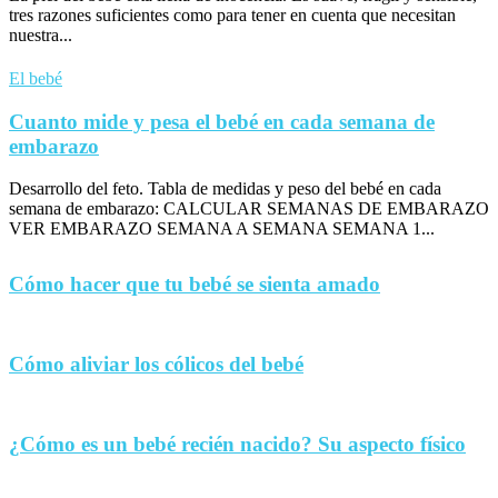
tres razones suficientes como para tener en cuenta que necesitan
nuestra...
El bebé
Cuanto mide y pesa el bebé en cada semana de
embarazo
Desarrollo del feto. Tabla de medidas y peso del bebé en cada
semana de embarazo: CALCULAR SEMANAS DE EMBARAZO
VER EMBARAZO SEMANA A SEMANA SEMANA 1...
Cómo hacer que tu bebé se sienta amado
Cómo aliviar los cólicos del bebé
¿Cómo es un bebé recién nacido? Su aspecto físico