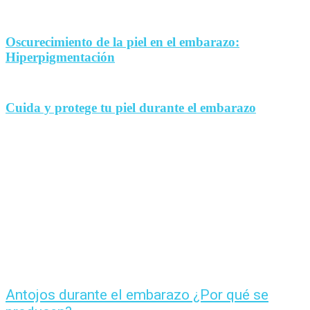
Oscurecimiento de la piel en el embarazo:
Hiperpigmentación
Cuida y protege tu piel durante el embarazo
Antojos durante el embarazo ¿Por qué se