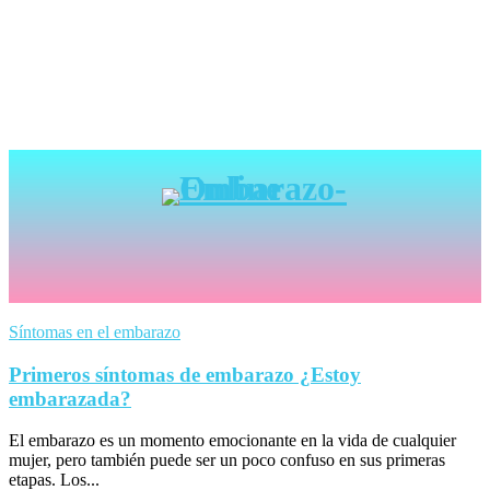
Síntomas en el embarazo
Primeros síntomas de embarazo ¿Estoy
embarazada?
El embarazo es un momento emocionante en la vida de cualquier
mujer, pero también puede ser un poco confuso en sus primeras
etapas. Los...