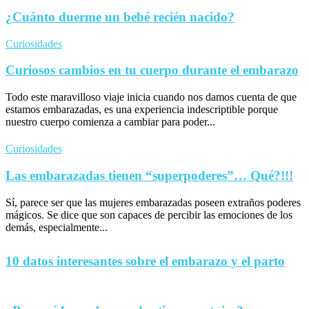
¿Cuánto duerme un bebé recién nacido?
Curiosidades
Curiosos cambios en tu cuerpo durante el embarazo
Todo este maravilloso viaje inicia cuando nos damos cuenta de que
estamos embarazadas, es una experiencia indescriptible porque
nuestro cuerpo comienza a cambiar para poder...
Curiosidades
Las embarazadas tienen “superpoderes”… Qué?!!!
Sí, parece ser que las mujeres embarazadas poseen extraños poderes
mágicos. Se dice que son capaces de percibir las emociones de los
demás, especialmente...
10 datos interesantes sobre el embarazo y el parto