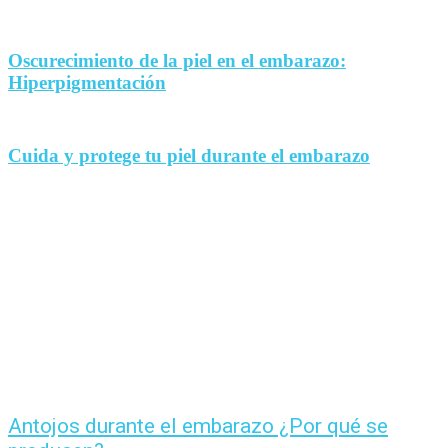
Oscurecimiento de la piel en el embarazo:
Hiperpigmentación
Cuida y protege tu piel durante el embarazo
Antojos durante el embarazo ¿Por qué se