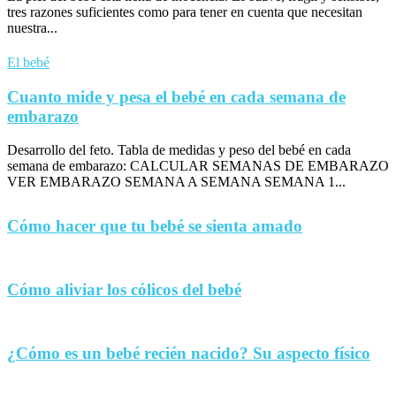
tres razones suficientes como para tener en cuenta que necesitan
nuestra...
El bebé
Cuanto mide y pesa el bebé en cada semana de
embarazo
Desarrollo del feto. Tabla de medidas y peso del bebé en cada
semana de embarazo: CALCULAR SEMANAS DE EMBARAZO
VER EMBARAZO SEMANA A SEMANA SEMANA 1...
Cómo hacer que tu bebé se sienta amado
Cómo aliviar los cólicos del bebé
¿Cómo es un bebé recién nacido? Su aspecto físico