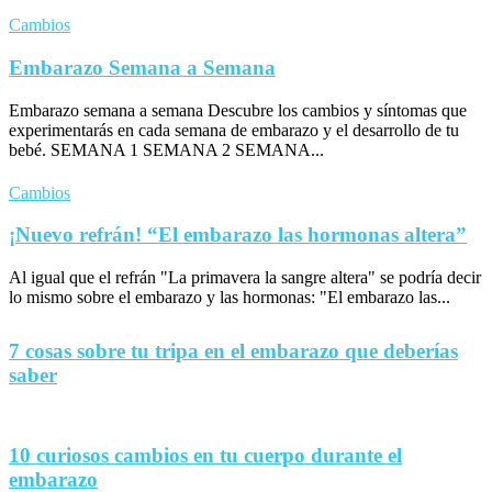
Cambios
Embarazo Semana a Semana
Embarazo semana a semana Descubre los cambios y síntomas que
experimentarás en cada semana de embarazo y el desarrollo de tu
bebé. SEMANA 1 SEMANA 2 SEMANA...
Cambios
¡Nuevo refrán! “El embarazo las hormonas altera”
Al igual que el refrán "La primavera la sangre altera" se podría decir
lo mismo sobre el embarazo y las hormonas: "El embarazo las...
7 cosas sobre tu tripa en el embarazo que deberías
saber
10 curiosos cambios en tu cuerpo durante el
embarazo