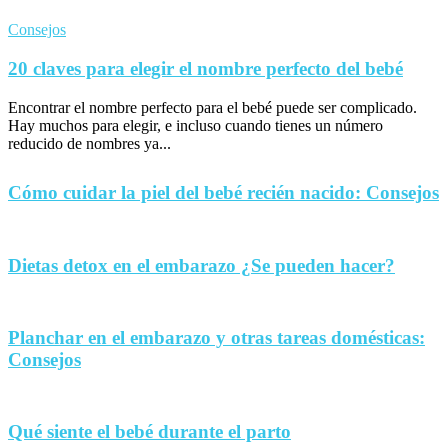
Consejos
20 claves para elegir el nombre perfecto del bebé
Encontrar el nombre perfecto para el bebé puede ser complicado.
Hay muchos para elegir, e incluso cuando tienes un número
reducido de nombres ya...
Cómo cuidar la piel del bebé recién nacido: Consejos
Dietas detox en el embarazo ¿Se pueden hacer?
Planchar en el embarazo y otras tareas domésticas:
Consejos
Qué siente el bebé durante el parto