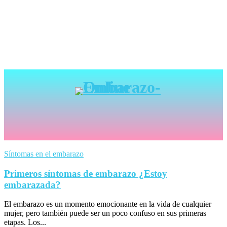
Síntomas en el embarazo
Primeros síntomas de embarazo ¿Estoy
embarazada?
El embarazo es un momento emocionante en la vida de cualquier
mujer, pero también puede ser un poco confuso en sus primeras
etapas. Los...