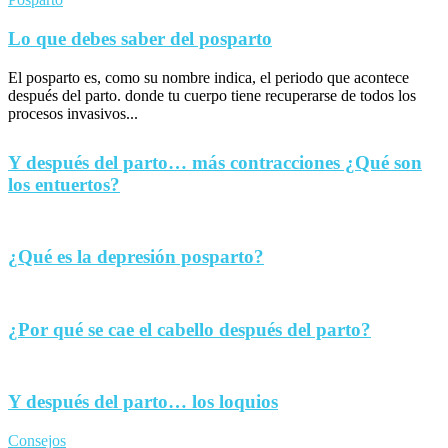
Lo que debes saber del posparto
El posparto es, como su nombre indica, el periodo que acontece
después del parto. donde tu cuerpo tiene recuperarse de todos los
procesos invasivos...
Y después del parto… más contracciones ¿Qué son
los entuertos?
¿Qué es la depresión posparto?
¿Por qué se cae el cabello después del parto?
Y después del parto… los loquios
Consejos