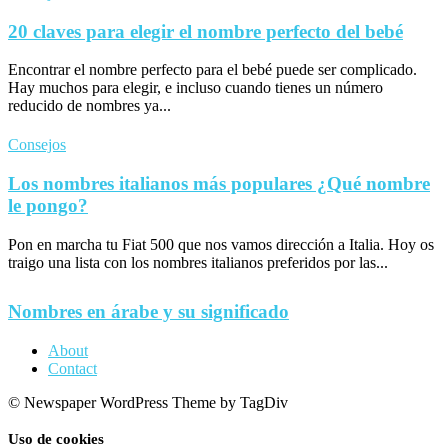
20 claves para elegir el nombre perfecto del bebé
Encontrar el nombre perfecto para el bebé puede ser complicado.
Hay muchos para elegir, e incluso cuando tienes un número
reducido de nombres ya...
Consejos
Los nombres italianos más populares ¿Qué nombre
le pongo?
Pon en marcha tu Fiat 500 que nos vamos dirección a Italia. Hoy os
traigo una lista con los nombres italianos preferidos por las...
Nombres en árabe y su significado
About
Contact
© Newspaper WordPress Theme by TagDiv
Uso de cookies