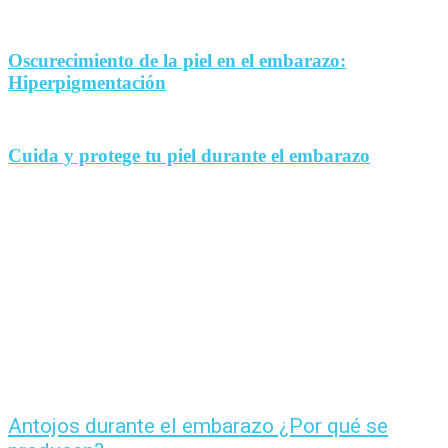
Oscurecimiento de la piel en el embarazo:
Hiperpigmentación
Cuida y protege tu piel durante el embarazo
Antojos durante el embarazo ¿Por qué se