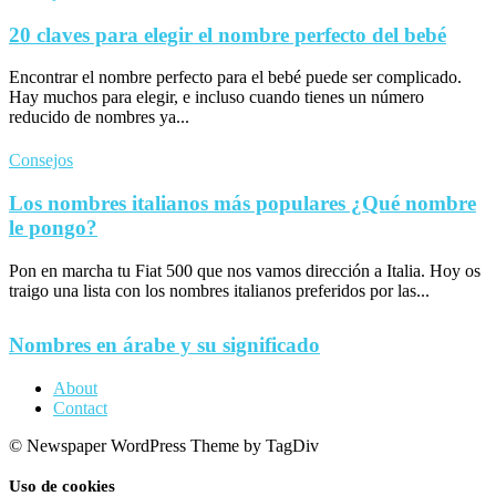
20 claves para elegir el nombre perfecto del bebé
Encontrar el nombre perfecto para el bebé puede ser complicado.
Hay muchos para elegir, e incluso cuando tienes un número
reducido de nombres ya...
Consejos
Los nombres italianos más populares ¿Qué nombre
le pongo?
Pon en marcha tu Fiat 500 que nos vamos dirección a Italia. Hoy os
traigo una lista con los nombres italianos preferidos por las...
Nombres en árabe y su significado
About
Contact
© Newspaper WordPress Theme by TagDiv
Uso de cookies