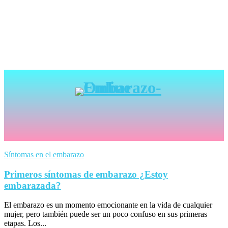
Síntomas en el embarazo
Primeros síntomas de embarazo ¿Estoy
embarazada?
El embarazo es un momento emocionante en la vida de cualquier
mujer, pero también puede ser un poco confuso en sus primeras
etapas. Los...