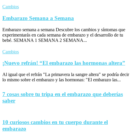
Cambios
Embarazo Semana a Semana
Embarazo semana a semana Descubre los cambios y síntomas que
experimentarás en cada semana de embarazo y el desarrollo de tu
bebé. SEMANA 1 SEMANA 2 SEMANA...
Cambios
¡Nuevo refrán! “El embarazo las hormonas altera”
Al igual que el refrán "La primavera la sangre altera" se podría decir
lo mismo sobre el embarazo y las hormonas: "El embarazo las...
7 cosas sobre tu tripa en el embarazo que deberías
saber
10 curiosos cambios en tu cuerpo durante el
embarazo