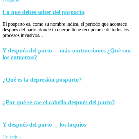
Lo que debes saber del posparto
El posparto es, como su nombre indica, el periodo que acontece
después del parto. donde tu cuerpo tiene recuperarse de todos los
procesos invasivos...
Y después del parto… más contracciones ¿Qué son
los entuertos?
¿Qué es la depresión posparto?
¿Por qué se cae el cabello después del parto?
Y después del parto… los loquios
Consejos