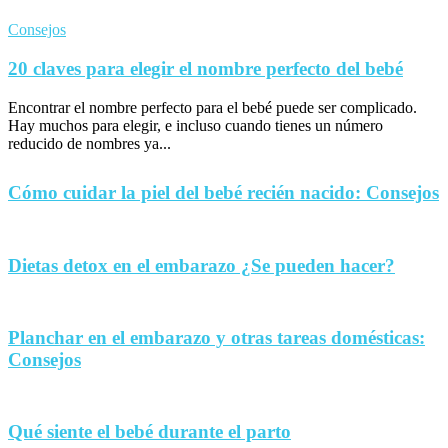
Consejos
20 claves para elegir el nombre perfecto del bebé
Encontrar el nombre perfecto para el bebé puede ser complicado.
Hay muchos para elegir, e incluso cuando tienes un número
reducido de nombres ya...
Cómo cuidar la piel del bebé recién nacido: Consejos
Dietas detox en el embarazo ¿Se pueden hacer?
Planchar en el embarazo y otras tareas domésticas:
Consejos
Qué siente el bebé durante el parto