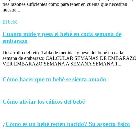
tres razones suficientes como para tener en cuenta que necesitan
nuestra...
El bebé
Cuanto mide y pesa el bebé en cada semana de
embarazo
Desarrollo del feto. Tabla de medidas y peso del bebé en cada
semana de embarazo: CALCULAR SEMANAS DE EMBARAZO
VER EMBARAZO SEMANA A SEMANA SEMANA 1...
Cómo hacer que tu bebé se sienta amado
Cómo aliviar los cólicos del bebé
¿Cómo es un bebé recién nacido? Su aspecto físico