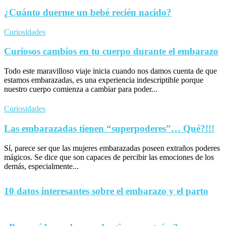
¿Cuánto duerme un bebé recién nacido?
Curiosidades
Curiosos cambios en tu cuerpo durante el embarazo
Todo este maravilloso viaje inicia cuando nos damos cuenta de que
estamos embarazadas, es una experiencia indescriptible porque
nuestro cuerpo comienza a cambiar para poder...
Curiosidades
Las embarazadas tienen “superpoderes”… Qué?!!!
Sí, parece ser que las mujeres embarazadas poseen extraños poderes
mágicos. Se dice que son capaces de percibir las emociones de los
demás, especialmente...
10 datos interesantes sobre el embarazo y el parto