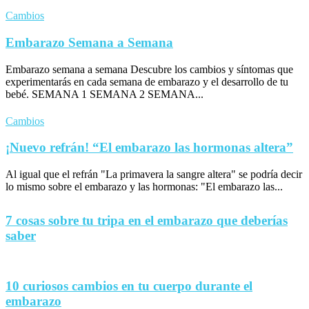
Cambios
Embarazo Semana a Semana
Embarazo semana a semana Descubre los cambios y síntomas que
experimentarás en cada semana de embarazo y el desarrollo de tu
bebé. SEMANA 1 SEMANA 2 SEMANA...
Cambios
¡Nuevo refrán! “El embarazo las hormonas altera”
Al igual que el refrán "La primavera la sangre altera" se podría decir
lo mismo sobre el embarazo y las hormonas: "El embarazo las...
7 cosas sobre tu tripa en el embarazo que deberías
saber
10 curiosos cambios en tu cuerpo durante el
embarazo