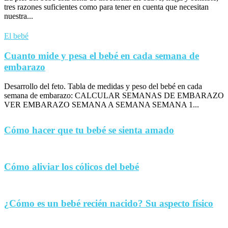
tres razones suficientes como para tener en cuenta que necesitan
nuestra...
El bebé
Cuanto mide y pesa el bebé en cada semana de
embarazo
Desarrollo del feto. Tabla de medidas y peso del bebé en cada
semana de embarazo: CALCULAR SEMANAS DE EMBARAZO
VER EMBARAZO SEMANA A SEMANA SEMANA 1...
Cómo hacer que tu bebé se sienta amado
Cómo aliviar los cólicos del bebé
¿Cómo es un bebé recién nacido? Su aspecto físico