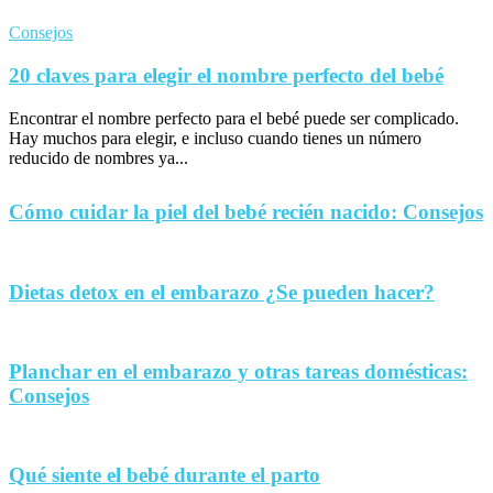
Consejos
20 claves para elegir el nombre perfecto del bebé
Encontrar el nombre perfecto para el bebé puede ser complicado.
Hay muchos para elegir, e incluso cuando tienes un número
reducido de nombres ya...
Cómo cuidar la piel del bebé recién nacido: Consejos
Dietas detox en el embarazo ¿Se pueden hacer?
Planchar en el embarazo y otras tareas domésticas:
Consejos
Qué siente el bebé durante el parto