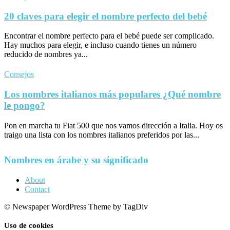
20 claves para elegir el nombre perfecto del bebé
Encontrar el nombre perfecto para el bebé puede ser complicado.
Hay muchos para elegir, e incluso cuando tienes un número
reducido de nombres ya...
Consejos
Los nombres italianos más populares ¿Qué nombre
le pongo?
Pon en marcha tu Fiat 500 que nos vamos dirección a Italia. Hoy os
traigo una lista con los nombres italianos preferidos por las...
Nombres en árabe y su significado
About
Contact
© Newspaper WordPress Theme by TagDiv
Uso de cookies