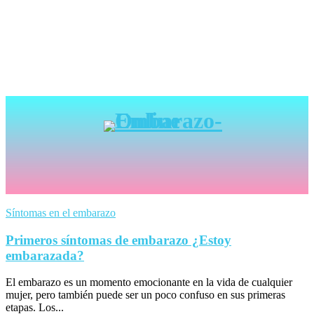
Síntomas en el embarazo
Primeros síntomas de embarazo ¿Estoy
embarazada?
El embarazo es un momento emocionante en la vida de cualquier
mujer, pero también puede ser un poco confuso en sus primeras
etapas. Los...