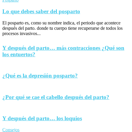
Lo que debes saber del posparto
El posparto es, como su nombre indica, el periodo que acontece
después del parto. donde tu cuerpo tiene recuperarse de todos los
procesos invasivos...
Y después del parto… más contracciones ¿Qué son
los entuertos?
¿Qué es la depresión posparto?
¿Por qué se cae el cabello después del parto?
Y después del parto… los loquios
Consejos