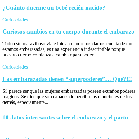
¿Cuánto duerme un bebé recién nacido?
Curiosidades
Curiosos cambios en tu cuerpo durante el embarazo
Todo este maravilloso viaje inicia cuando nos damos cuenta de que
estamos embarazadas, es una experiencia indescriptible porque
nuestro cuerpo comienza a cambiar para poder...
Curiosidades
Las embarazadas tienen “superpoderes”… Qué?!!!
Sí, parece ser que las mujeres embarazadas poseen extraños poderes
mágicos. Se dice que son capaces de percibir las emociones de los
demás, especialmente...
10 datos interesantes sobre el embarazo y el parto