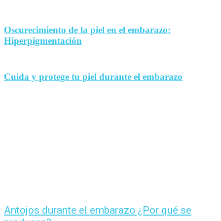
Oscurecimiento de la piel en el embarazo:
Hiperpigmentación
Cuida y protege tu piel durante el embarazo
Antojos durante el embarazo ¿Por qué se