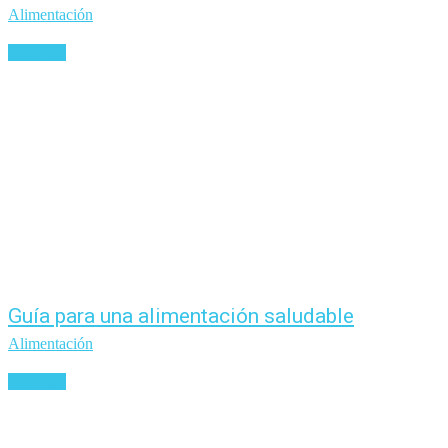
Alimentación
Leer más
Guía para una alimentación saludable
Alimentación
Leer más