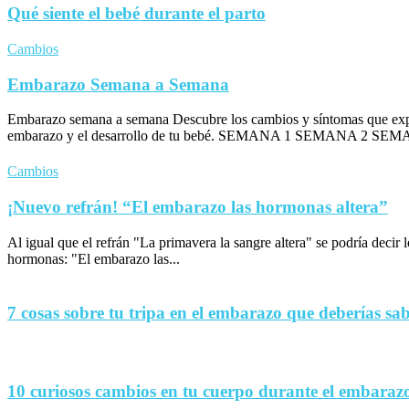
Qué siente el bebé durante el parto
Cambios
Embarazo Semana a Semana
Embarazo semana a semana Descubre los cambios y síntomas que exp
embarazo y el desarrollo de tu bebé. SEMANA 1 SEMANA 2 SEM
Cambios
¡Nuevo refrán! “El embarazo las hormonas altera”
Al igual que el refrán "La primavera la sangre altera" se podría decir
hormonas: "El embarazo las...
7 cosas sobre tu tripa en el embarazo que deberías sa
10 curiosos cambios en tu cuerpo durante el embaraz