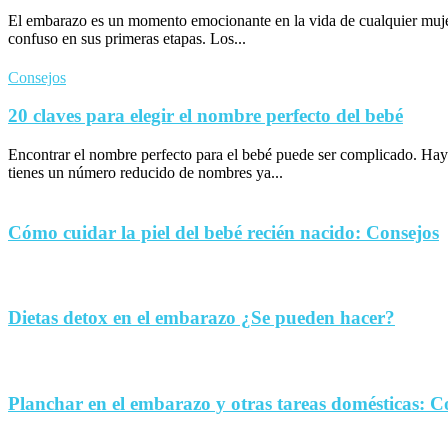
El embarazo es un momento emocionante en la vida de cualquier muje
confuso en sus primeras etapas. Los...
Consejos
20 claves para elegir el nombre perfecto del bebé
Encontrar el nombre perfecto para el bebé puede ser complicado. Hay
tienes un número reducido de nombres ya...
Cómo cuidar la piel del bebé recién nacido: Consejos
Dietas detox en el embarazo ¿Se pueden hacer?
Planchar en el embarazo y otras tareas domésticas: C