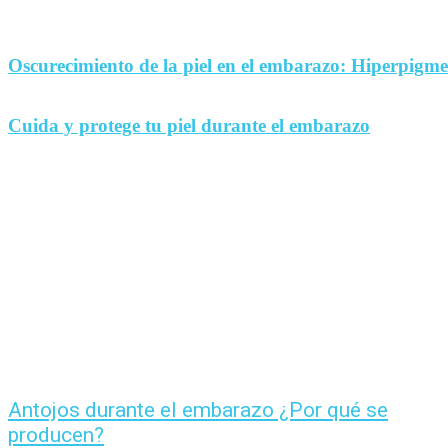
Oscurecimiento de la piel en el embarazo: Hiperpigm
Cuida y protege tu piel durante el embarazo
Antojos durante el embarazo ¿Por qué se
producen?