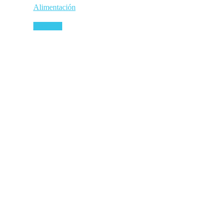
Alimentación
Leer más