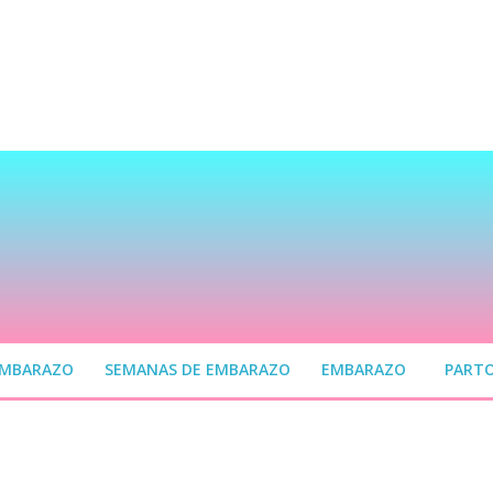
EMBARAZO
SEMANAS DE EMBARAZO
EMBARAZO
PART