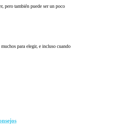
r, pero también puede ser un poco
 muchos para elegir, e incluso cuando
onsejos