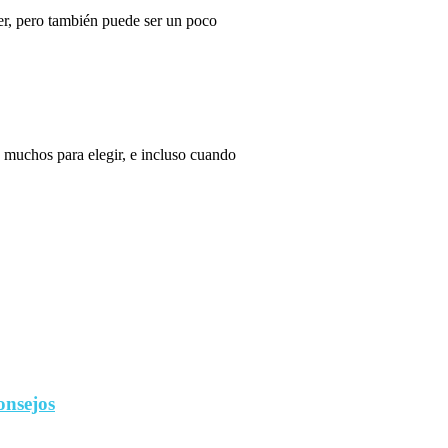
r, pero también puede ser un poco
 muchos para elegir, e incluso cuando
onsejos