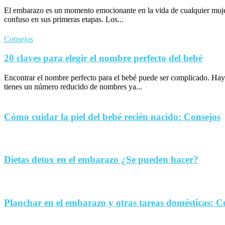
El embarazo es un momento emocionante en la vida de cualquier muje
confuso en sus primeras etapas. Los...
Consejos
20 claves para elegir el nombre perfecto del bebé
Encontrar el nombre perfecto para el bebé puede ser complicado. Hay
tienes un número reducido de nombres ya...
Cómo cuidar la piel del bebé recién nacido: Consejos
Dietas detox en el embarazo ¿Se pueden hacer?
Planchar en el embarazo y otras tareas domésticas: C