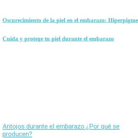
Oscurecimiento de la piel en el embarazo: Hiperpigm
Cuida y protege tu piel durante el embarazo
Antojos durante el embarazo ¿Por qué se
producen?