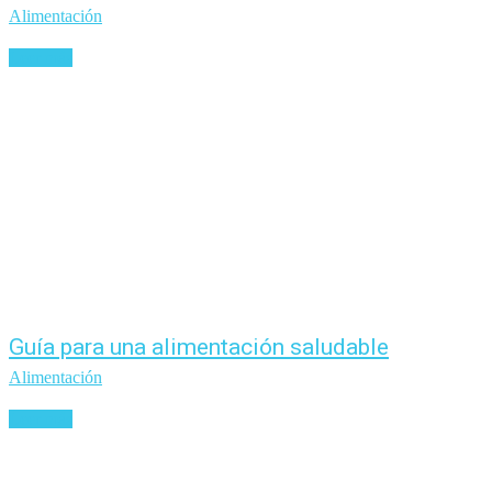
Alimentación
Leer más
Guía para una alimentación saludable
Alimentación
Leer más