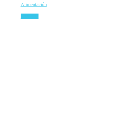
Alimentación
Leer más