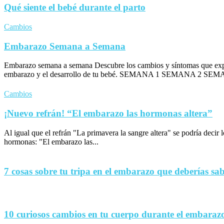
Qué siente el bebé durante el parto
Cambios
Embarazo Semana a Semana
Embarazo semana a semana Descubre los cambios y síntomas que exp
embarazo y el desarrollo de tu bebé. SEMANA 1 SEMANA 2 SEM
Cambios
¡Nuevo refrán! “El embarazo las hormonas altera”
Al igual que el refrán "La primavera la sangre altera" se podría decir
hormonas: "El embarazo las...
7 cosas sobre tu tripa en el embarazo que deberías sa
10 curiosos cambios en tu cuerpo durante el embaraz