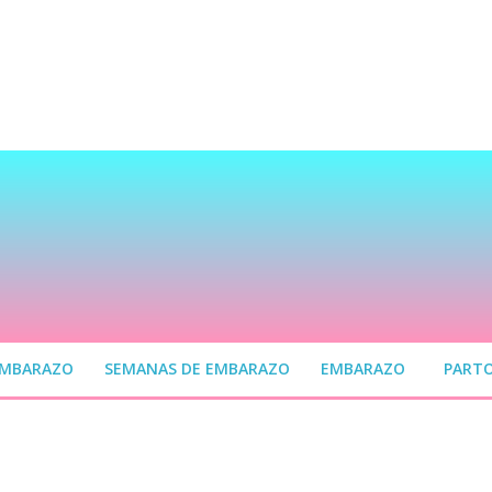
EMBARAZO
SEMANAS DE EMBARAZO
EMBARAZO
PART