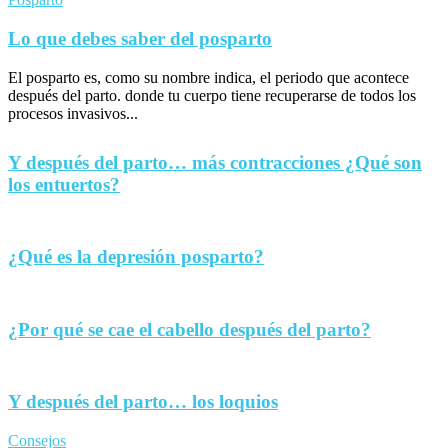
Lo que debes saber del posparto
El posparto es, como su nombre indica, el periodo que acontece
después del parto. donde tu cuerpo tiene recuperarse de todos los
procesos invasivos...
Y después del parto… más contracciones ¿Qué son
los entuertos?
¿Qué es la depresión posparto?
¿Por qué se cae el cabello después del parto?
Y después del parto… los loquios
Consejos