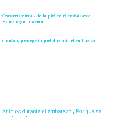
Oscurecimiento de la piel en el embarazo:
Hiperpigmentación
Cuida y protege tu piel durante el embarazo
Antojos durante el embarazo ¿Por qué se