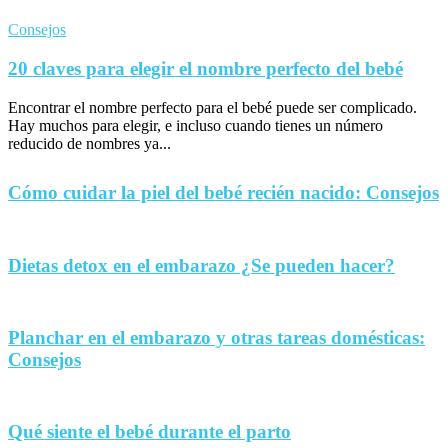
Consejos
20 claves para elegir el nombre perfecto del bebé
Encontrar el nombre perfecto para el bebé puede ser complicado.
Hay muchos para elegir, e incluso cuando tienes un número
reducido de nombres ya...
Cómo cuidar la piel del bebé recién nacido: Consejos
Dietas detox en el embarazo ¿Se pueden hacer?
Planchar en el embarazo y otras tareas domésticas:
Consejos
Qué siente el bebé durante el parto