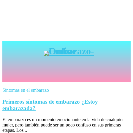
Síntomas en el embarazo
Primeros síntomas de embarazo ¿Estoy
embarazada?
El embarazo es un momento emocionante en la vida de cualquier
mujer, pero también puede ser un poco confuso en sus primeras
etapas. Los...