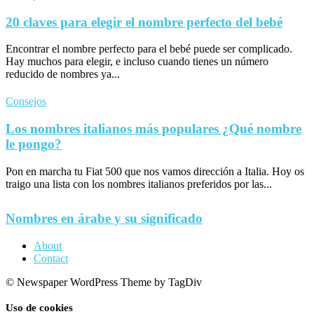
20 claves para elegir el nombre perfecto del bebé
Encontrar el nombre perfecto para el bebé puede ser complicado.
Hay muchos para elegir, e incluso cuando tienes un número
reducido de nombres ya...
Consejos
Los nombres italianos más populares ¿Qué nombre
le pongo?
Pon en marcha tu Fiat 500 que nos vamos dirección a Italia. Hoy os
traigo una lista con los nombres italianos preferidos por las...
Nombres en árabe y su significado
About
Contact
© Newspaper WordPress Theme by TagDiv
Uso de cookies