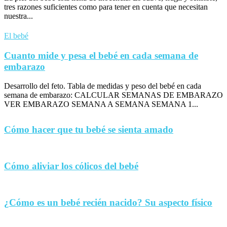
tres razones suficientes como para tener en cuenta que necesitan
nuestra...
El bebé
Cuanto mide y pesa el bebé en cada semana de
embarazo
Desarrollo del feto. Tabla de medidas y peso del bebé en cada
semana de embarazo: CALCULAR SEMANAS DE EMBARAZO
VER EMBARAZO SEMANA A SEMANA SEMANA 1...
Cómo hacer que tu bebé se sienta amado
Cómo aliviar los cólicos del bebé
¿Cómo es un bebé recién nacido? Su aspecto físico