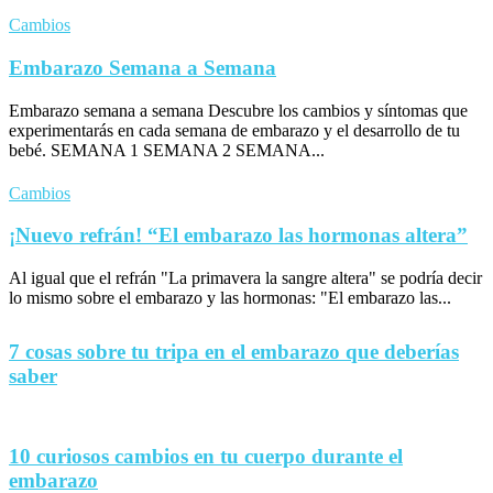
Cambios
Embarazo Semana a Semana
Embarazo semana a semana Descubre los cambios y síntomas que
experimentarás en cada semana de embarazo y el desarrollo de tu
bebé. SEMANA 1 SEMANA 2 SEMANA...
Cambios
¡Nuevo refrán! “El embarazo las hormonas altera”
Al igual que el refrán "La primavera la sangre altera" se podría decir
lo mismo sobre el embarazo y las hormonas: "El embarazo las...
7 cosas sobre tu tripa en el embarazo que deberías
saber
10 curiosos cambios en tu cuerpo durante el
embarazo