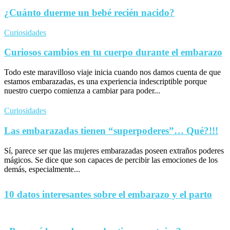
¿Cuánto duerme un bebé recién nacido?
Curiosidades
Curiosos cambios en tu cuerpo durante el embarazo
Todo este maravilloso viaje inicia cuando nos damos cuenta de que
estamos embarazadas, es una experiencia indescriptible porque
nuestro cuerpo comienza a cambiar para poder...
Curiosidades
Las embarazadas tienen “superpoderes”… Qué?!!!
Sí, parece ser que las mujeres embarazadas poseen extraños poderes
mágicos. Se dice que son capaces de percibir las emociones de los
demás, especialmente...
10 datos interesantes sobre el embarazo y el parto