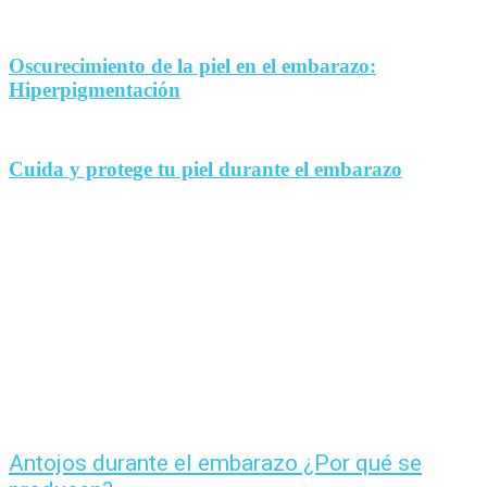
Oscurecimiento de la piel en el embarazo:
Hiperpigmentación
Cuida y protege tu piel durante el embarazo
Antojos durante el embarazo ¿Por qué se