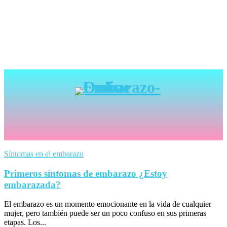
Síntomas en el embarazo
Primeros síntomas de embarazo ¿Estoy
embarazada?
El embarazo es un momento emocionante en la vida de cualquier
mujer, pero también puede ser un poco confuso en sus primeras
etapas. Los...