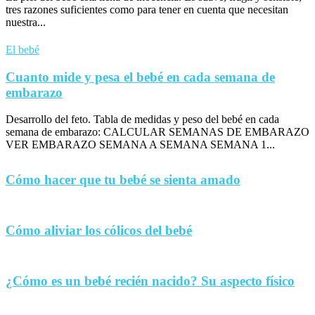
tres razones suficientes como para tener en cuenta que necesitan
nuestra...
El bebé
Cuanto mide y pesa el bebé en cada semana de
embarazo
Desarrollo del feto. Tabla de medidas y peso del bebé en cada
semana de embarazo: CALCULAR SEMANAS DE EMBARAZO
VER EMBARAZO SEMANA A SEMANA SEMANA 1...
Cómo hacer que tu bebé se sienta amado
Cómo aliviar los cólicos del bebé
¿Cómo es un bebé recién nacido? Su aspecto físico