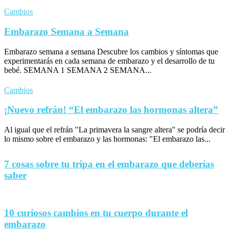
Cambios
Embarazo Semana a Semana
Embarazo semana a semana Descubre los cambios y síntomas que
experimentarás en cada semana de embarazo y el desarrollo de tu
bebé. SEMANA 1 SEMANA 2 SEMANA...
Cambios
¡Nuevo refrán! “El embarazo las hormonas altera”
Al igual que el refrán "La primavera la sangre altera" se podría decir
lo mismo sobre el embarazo y las hormonas: "El embarazo las...
7 cosas sobre tu tripa en el embarazo que deberías
saber
10 curiosos cambios en tu cuerpo durante el
embarazo