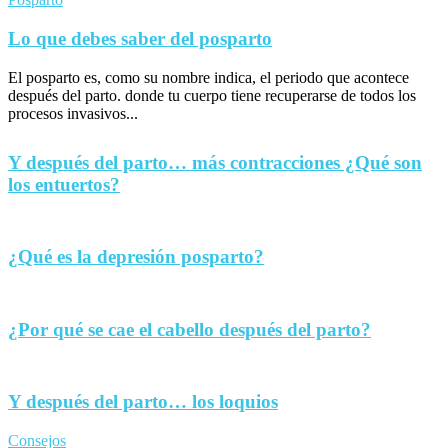
Lo que debes saber del posparto
El posparto es, como su nombre indica, el periodo que acontece
después del parto. donde tu cuerpo tiene recuperarse de todos los
procesos invasivos...
Y después del parto… más contracciones ¿Qué son
los entuertos?
¿Qué es la depresión posparto?
¿Por qué se cae el cabello después del parto?
Y después del parto… los loquios
Consejos