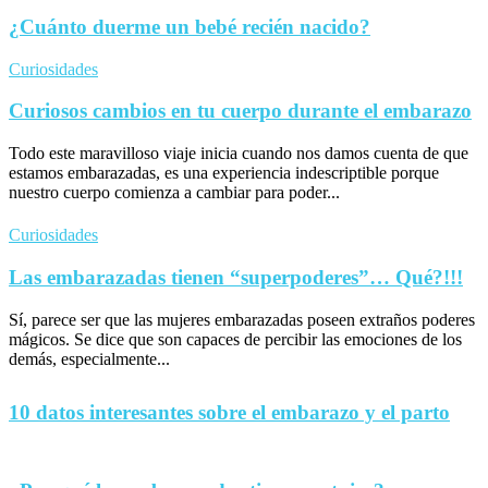
¿Cuánto duerme un bebé recién nacido?
Curiosidades
Curiosos cambios en tu cuerpo durante el embarazo
Todo este maravilloso viaje inicia cuando nos damos cuenta de que
estamos embarazadas, es una experiencia indescriptible porque
nuestro cuerpo comienza a cambiar para poder...
Curiosidades
Las embarazadas tienen “superpoderes”… Qué?!!!
Sí, parece ser que las mujeres embarazadas poseen extraños poderes
mágicos. Se dice que son capaces de percibir las emociones de los
demás, especialmente...
10 datos interesantes sobre el embarazo y el parto