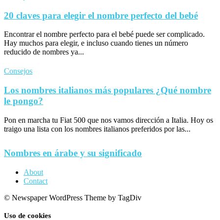
20 claves para elegir el nombre perfecto del bebé
Encontrar el nombre perfecto para el bebé puede ser complicado.
Hay muchos para elegir, e incluso cuando tienes un número
reducido de nombres ya...
Consejos
Los nombres italianos más populares ¿Qué nombre
le pongo?
Pon en marcha tu Fiat 500 que nos vamos dirección a Italia. Hoy os
traigo una lista con los nombres italianos preferidos por las...
Nombres en árabe y su significado
About
Contact
© Newspaper WordPress Theme by TagDiv
Uso de cookies