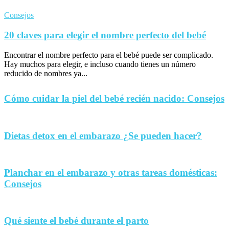
Consejos
20 claves para elegir el nombre perfecto del bebé
Encontrar el nombre perfecto para el bebé puede ser complicado.
Hay muchos para elegir, e incluso cuando tienes un número
reducido de nombres ya...
Cómo cuidar la piel del bebé recién nacido: Consejos
Dietas detox en el embarazo ¿Se pueden hacer?
Planchar en el embarazo y otras tareas domésticas:
Consejos
Qué siente el bebé durante el parto