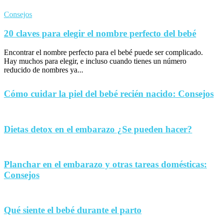
Consejos
20 claves para elegir el nombre perfecto del bebé
Encontrar el nombre perfecto para el bebé puede ser complicado.
Hay muchos para elegir, e incluso cuando tienes un número
reducido de nombres ya...
Cómo cuidar la piel del bebé recién nacido: Consejos
Dietas detox en el embarazo ¿Se pueden hacer?
Planchar en el embarazo y otras tareas domésticas:
Consejos
Qué siente el bebé durante el parto