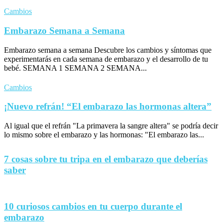
Cambios
Embarazo Semana a Semana
Embarazo semana a semana Descubre los cambios y síntomas que
experimentarás en cada semana de embarazo y el desarrollo de tu
bebé. SEMANA 1 SEMANA 2 SEMANA...
Cambios
¡Nuevo refrán! “El embarazo las hormonas altera”
Al igual que el refrán "La primavera la sangre altera" se podría decir
lo mismo sobre el embarazo y las hormonas: "El embarazo las...
7 cosas sobre tu tripa en el embarazo que deberías
saber
10 curiosos cambios en tu cuerpo durante el
embarazo