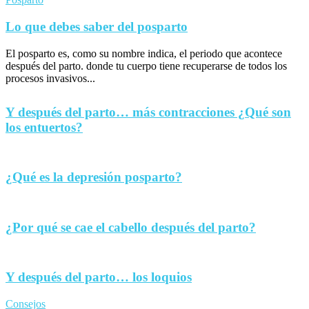
Lo que debes saber del posparto
El posparto es, como su nombre indica, el periodo que acontece
después del parto. donde tu cuerpo tiene recuperarse de todos los
procesos invasivos...
Y después del parto… más contracciones ¿Qué son
los entuertos?
¿Qué es la depresión posparto?
¿Por qué se cae el cabello después del parto?
Y después del parto… los loquios
Consejos