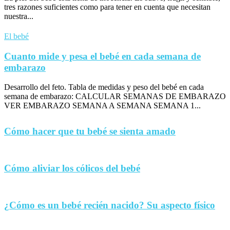
tres razones suficientes como para tener en cuenta que necesitan
nuestra...
El bebé
Cuanto mide y pesa el bebé en cada semana de
embarazo
Desarrollo del feto. Tabla de medidas y peso del bebé en cada
semana de embarazo: CALCULAR SEMANAS DE EMBARAZO
VER EMBARAZO SEMANA A SEMANA SEMANA 1...
Cómo hacer que tu bebé se sienta amado
Cómo aliviar los cólicos del bebé
¿Cómo es un bebé recién nacido? Su aspecto físico