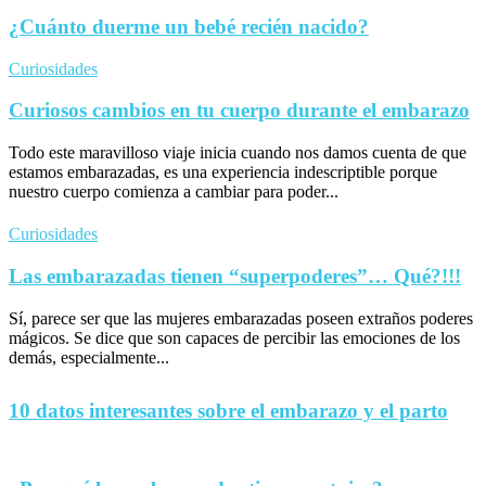
¿Cuánto duerme un bebé recién nacido?
Curiosidades
Curiosos cambios en tu cuerpo durante el embarazo
Todo este maravilloso viaje inicia cuando nos damos cuenta de que
estamos embarazadas, es una experiencia indescriptible porque
nuestro cuerpo comienza a cambiar para poder...
Curiosidades
Las embarazadas tienen “superpoderes”… Qué?!!!
Sí, parece ser que las mujeres embarazadas poseen extraños poderes
mágicos. Se dice que son capaces de percibir las emociones de los
demás, especialmente...
10 datos interesantes sobre el embarazo y el parto