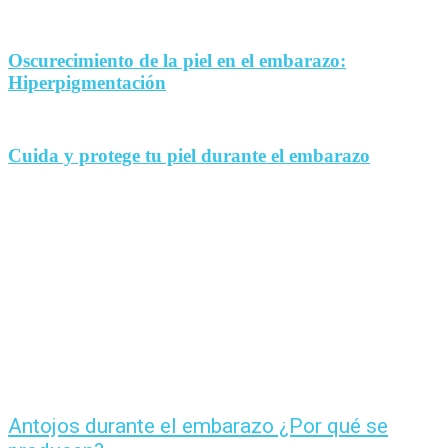
Oscurecimiento de la piel en el embarazo:
Hiperpigmentación
Cuida y protege tu piel durante el embarazo
Antojos durante el embarazo ¿Por qué se