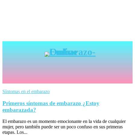
Síntomas en el embarazo
Primeros síntomas de embarazo ¿Estoy
embarazada?
El embarazo es un momento emocionante en la vida de cualquier
mujer, pero también puede ser un poco confuso en sus primeras
etapas. Los...