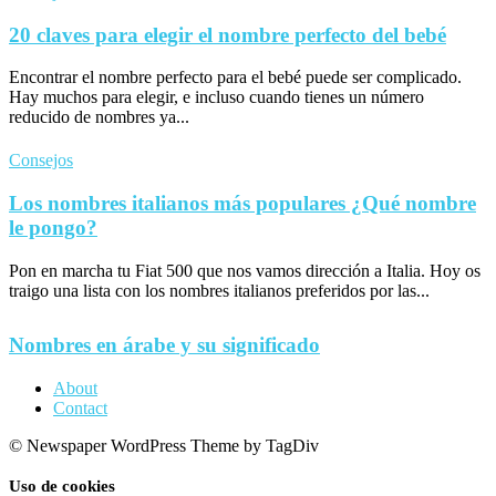
20 claves para elegir el nombre perfecto del bebé
Encontrar el nombre perfecto para el bebé puede ser complicado.
Hay muchos para elegir, e incluso cuando tienes un número
reducido de nombres ya...
Consejos
Los nombres italianos más populares ¿Qué nombre
le pongo?
Pon en marcha tu Fiat 500 que nos vamos dirección a Italia. Hoy os
traigo una lista con los nombres italianos preferidos por las...
Nombres en árabe y su significado
About
Contact
© Newspaper WordPress Theme by TagDiv
Uso de cookies