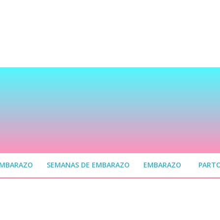
EMBARAZO
SEMANAS DE EMBARAZO
EMBARAZO
PART