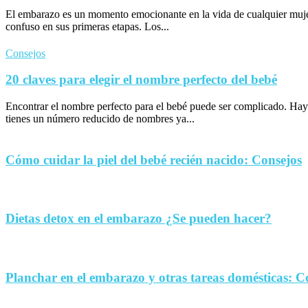
El embarazo es un momento emocionante en la vida de cualquier muje
confuso en sus primeras etapas. Los...
Consejos
20 claves para elegir el nombre perfecto del bebé
Encontrar el nombre perfecto para el bebé puede ser complicado. Hay
tienes un número reducido de nombres ya...
Cómo cuidar la piel del bebé recién nacido: Consejos
Dietas detox en el embarazo ¿Se pueden hacer?
Planchar en el embarazo y otras tareas domésticas: C