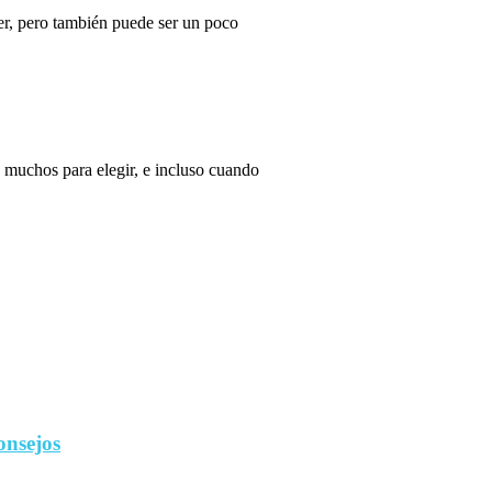
r, pero también puede ser un poco
 muchos para elegir, e incluso cuando
onsejos