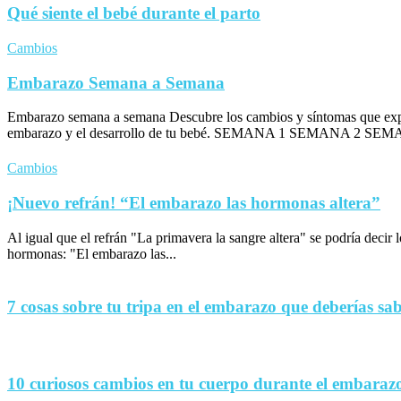
Qué siente el bebé durante el parto
Cambios
Embarazo Semana a Semana
Embarazo semana a semana Descubre los cambios y síntomas que exp
embarazo y el desarrollo de tu bebé. SEMANA 1 SEMANA 2 SEM
Cambios
¡Nuevo refrán! “El embarazo las hormonas altera”
Al igual que el refrán "La primavera la sangre altera" se podría decir
hormonas: "El embarazo las...
7 cosas sobre tu tripa en el embarazo que deberías sa
10 curiosos cambios en tu cuerpo durante el embaraz