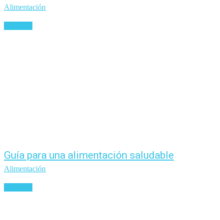
Alimentación
Leer más
Guía para una alimentación saludable
Alimentación
Leer más