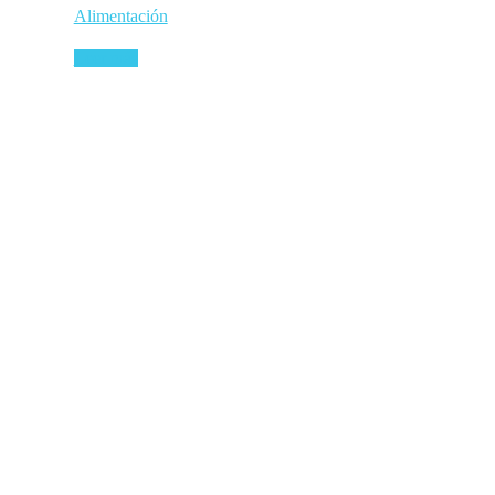
Alimentación
Leer más