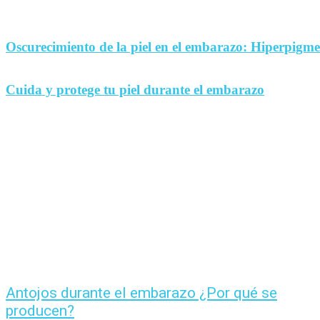
Oscurecimiento de la piel en el embarazo: Hiperpigm
Cuida y protege tu piel durante el embarazo
Antojos durante el embarazo ¿Por qué se
producen?